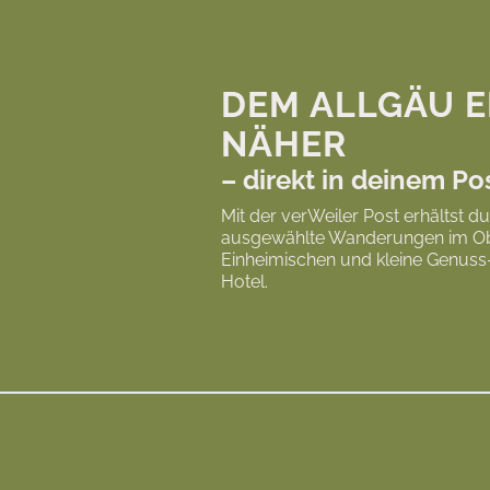
DEM ALLGÄU E
NÄHER
– direkt in deinem Po
Mit der verWeiler Post erhältst du
ausgewählte Wanderungen im Ober
Einheimischen und kleine Genuss
Hotel.