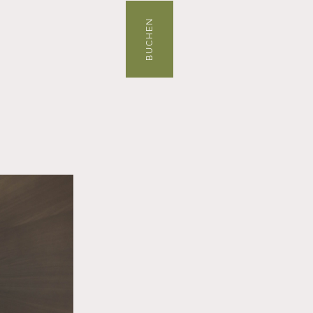
BUCHEN