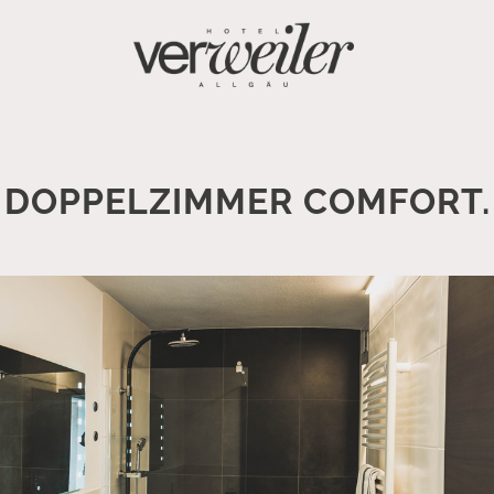
DOPPELZIMMER COMFORT.