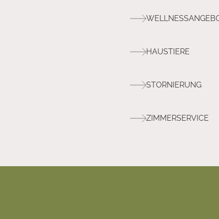
WELLNESSANGEB
HAUSTIERE
STORNIERUNG
ZIMMERSERVICE